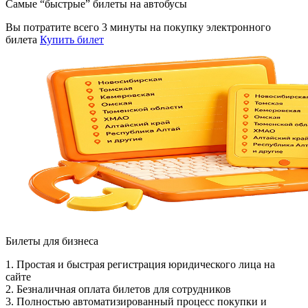
Самые “быстрые” билеты на автобусы
Вы потратите всего 3 минуты на покупку электронного
билета
Купить билет
Билеты для бизнеса
1. Простая и быстрая регистрация юридического лица на
сайте
2. Безналичная оплата билетов для сотрудников
3. Полностью автоматизированный процесс покупки и