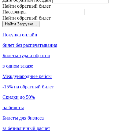
Найти обратный билет
Пассажиры
Найти обратный билет
Найти
Загрузка...
Покупка онлайн
билет без распечатывания
Билеты туда и обратно
в одном заказе
Международные рейсы
-15% на обратный билет
Скидки до 50%
на билеты
Билеты для бизнеса
за безналичный расчет