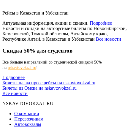
Рейсы в Казахстан и Узбекистан
Актуальная информация, акции и скидки.
Подробнее
Новости и скидки на автобусные билеты по Новосибирской,
Кемеровской, Томской областям, Алтайскому краю,
Республике Алтай, в Казахстан и Узбекистан
Все новости
Скидка 50% для студентов
Все больше направлений со студенческой скидкой 50%
на
nskavtovokzal.ru
!
Подробнее
Билеты на экспресс рейсы на nskavtovokzal.ru
Билеты из Омска на nskavtovokzal.ru
Все новости
NSKAVTOVOKZAL.RU
О компании
Перевозчикам
Автовокзалы