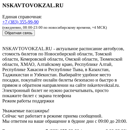
NSKAVTOVOKZAL.RU
Единая справочная:
+7 (383) 355-99-90
(ежедневно, 08:00-23:00 по новосибирскому времени, +4 МСК)
Обратная связь
NSKAVTOVOKZAL.RU - актуальное расписание автобусов,
стомость билетов по Новосибирской области, Томской
области, Кемеровской области, Омской области, Тюменской
области, ХМАО, Алтайскому краю, Республике Алтай,
Республике Хакасия и Республике Тыва, в Казахстан,
Таджикистан и Узбекистан. Выбирайте удобное место
посадки, покупайте онлайн билеты безопасно и быстро в
прямом и обратном направлении на сайте nskavtovokzal.ru.
Электронный билет не нужно распечатывать, просто
покажите билет с экрана телефона
Режим работы поддержки
Уважаемые пассажиры!
Сейчас чат работает в режиме приема сообщений.
Мы ответим на ваше обращение в будние дни с 09:00 до 20:00.