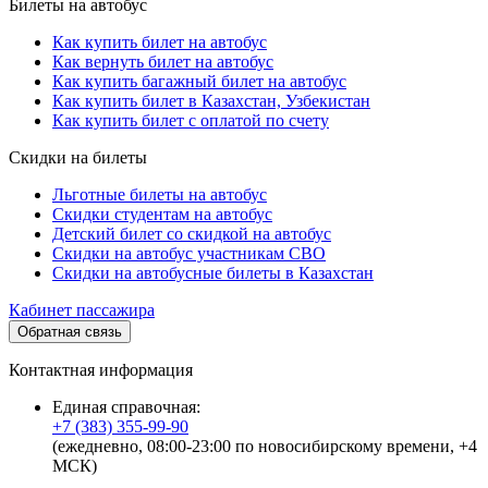
Билеты на автобус
Как купить билет на автобус
Как вернуть билет на автобус
Как купить багажный билет на автобус
Как купить билет в Казахстан, Узбекистан
Как купить билет с оплатой по счету
Скидки на билеты
Льготные билеты на автобус
Скидки студентам на автобус
Детский билет со скидкой на автобус
Скидки на автобус участникам СВО
Скидки на автобусные билеты в Казахстан
Кабинет пассажира
Обратная связь
Контактная информация
Единая справочная:
+7 (383) 355-99-90
(ежедневно, 08:00-23:00 по новосибирскому времени, +4
МСК)