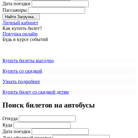
Дата поездки
Пассажиры
Найти
Загрузка...
Личный кабинет
Как купить билет?
Покупка онлайн
Будь в курсе событий
Купить билеты выгодно
Купить со скидкой
Узнать подробнее
Купить билет со скидкой детям
Поиск билетов на автобусы
Откуда
Куда
Дата поездки
Дата обратной поездки