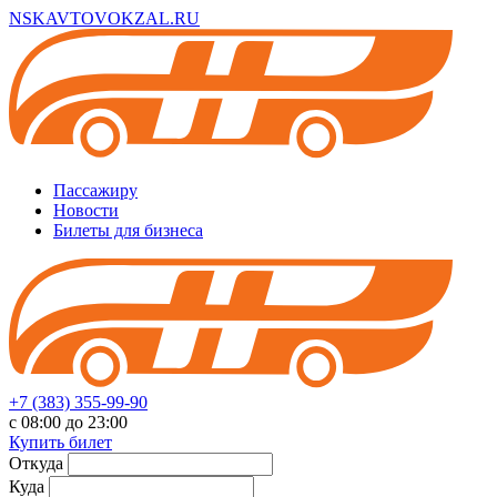
NSKAVTOVOKZAL.RU
Пассажиру
Новости
Билеты для бизнеса
+7 (383) 355-99-90
с 08:00 до 23:00
Купить билет
Откуда
Куда