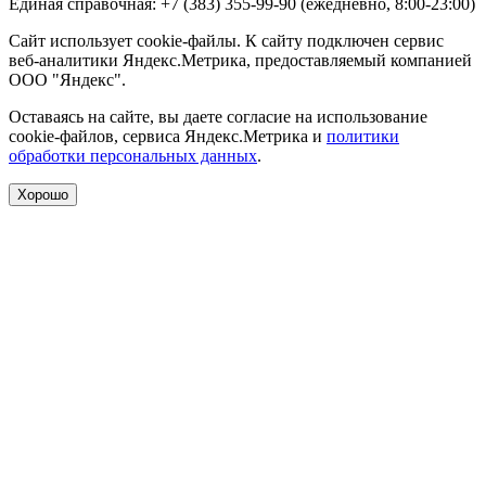
Единая справочная: +7 (383) 355-99-90 (ежедневно, 8:00-23:00)
Сайт использует cookie-файлы. К сайту подключен сервис
веб-аналитики Яндекс.Метрика, предоставляемый компанией
ООО "Яндекс".
Оставаясь на сайте, вы даете согласие на использование
cookie-файлов, сервиса Яндекс.Метрика и
политики
обработки персональных данных
.
Хорошо