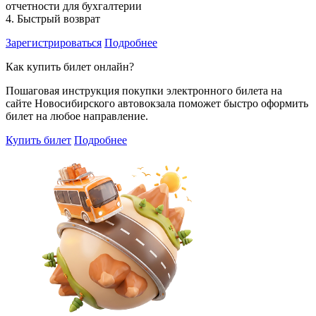
отчетности для бухгалтерии
4. Быстрый возврат
Зарегистрироваться
Подробнее
Как купить билет онлайн?
Пошаговая инструкция покупки электронного билета на
сайте Новосибирского автовокзала поможет быстро оформить
билет на любое направление.
Купить билет
Подробнее