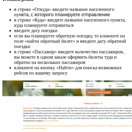
в строке «Откуда» введите название населенного
пу
нкта, с которого планируете отправление
в строке «Куда» введите название населенного пункта,
куда планируете отправиться
введите дату поездки
если вы планируете обратную поездку, то кликните на
поле «найти обратный билет» и введите дату обратной
поездки
в строке «Пассажир» введите количество пассажиров,
вы можете в одном заказе оформить билеты туда и
обратно на нескольких пассажиров
кликните на кнопку «Найти» для поиска возможных
рейсов по вашему запросу