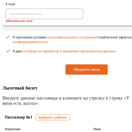
Льготный билет
Введите данные пассажира и кликните на стрелку в строке «У
меня есть льгота».