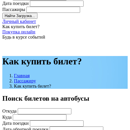
Дата поездки
Пассажиры
Найти
Загрузка...
Личный кабинет
Как купить билет?
Покупка онлайн
Будь в курсе событий
Как купить билет?
Главная
Пассажиру
Как купить билет?
Поиск билетов на автобусы
Откуда
Куда
Дата поездки
Дата обратной поездки