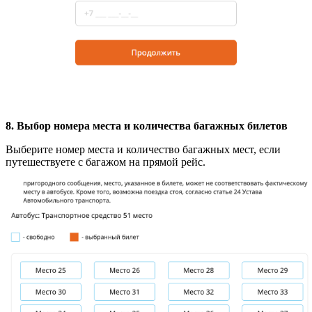
8. Выбор номера места и количества багажных билетов
Выберите номер места и количество багажных мест, если
путешествуете с багажом на прямой рейс.