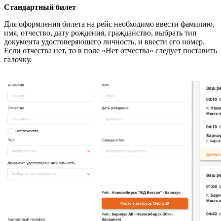
Стандартный билет
Для оформления билета на рейс необходимо ввести фамилию,
имя, отчество, дату рождения, гражданство, выбрать тип
документа удостоверяющего личность, и ввести его номер.
Если отчества нет, то в поле «Нет отчества» следует поставить
галочку.