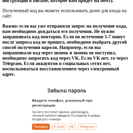
инструкции в письме, которое вам придет на почту.
Полученный код вы можете использовать далее для входа на
сайт.
Важно: если вы уже отправили запрос на получение кода,
вам необходимо дождаться его получения. Не нужно
запрашивать код повторно. Если по истечении 5-7 минут
после запроса код не пришел, необходимо выбрать другой
способ получения пароля. Например, если вы
запрашивали код через звонок и звонок не поступил,
необходимо запросить код через VK. Если VK нет, то через
Telegram. Если аккаунтов в социальных сетях нет,
воспользоваться восстановлением через электронный
адрес.