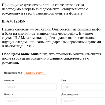
При покупке детского билета на сайте автовокзала
необходимо выбрать тип документа «свидетельство о
рождении» и ввести данные документа в формате:
III-АМ 123456
Первые символы — это серия. Она состоит из римских цифр
и букв на кириллице, написанных через дефис. В нашем
случае III-АМ, затем знак пробела, далее шесть символов,
идущих следом, написаны стандартными арабскими буквами
и имеют вид: 123456.
Обращаем ваше внимание
, что стоимость билета изменится
после ввода даты рождения и данных свидетельства о
рождении.