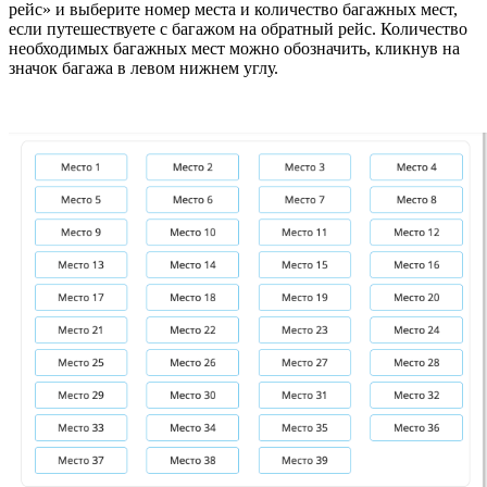
рейс» и выберите номер места и количество багажных мест,
если путешествуете с багажом на обратный рейс. Количество
необходимых багажных мест можно обозначить, кликнув на
значок багажа в левом нижнем углу.