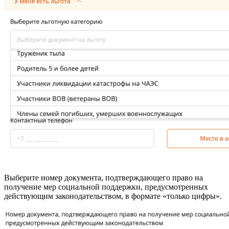
Выберите номер документа, подтверждающего право на
получение мер социальной поддержки, предусмотренных
действующим законодательством, в формате «только цифры».