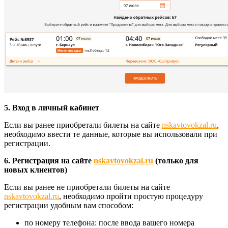
5. Вход в личный кабинет
Если вы ранее приобретали билеты на сайте
nskavtovokzal.ru
,
необходимо ввести те данные, которые вы использовали при
регистрации.
6. Регистрация на сайте
nskavtovokzal.ru
(только для
новых клиентов)
Если вы ранее не приобретали билеты на сайте
nskavtovokzal.ru
, необходимо пройти простую процедуру
регистрации удобным вам способом:
по номеру телефона: после ввода вашего номера