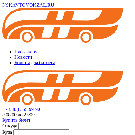
NSKAVTOVOKZAL.RU
Пассажиру
Новости
Билеты для бизнеса
+7 (383) 355-99-90
с 08:00 до 23:00
Купить билет
Откуда
Куда