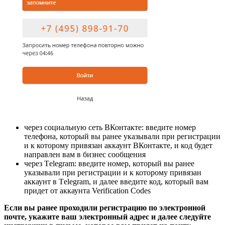
через социальную сеть ВКонтакте: введите номер
телефона, который вы ранее указывали при регистрации
и к которому привязан аккаунт ВКонтакте, и код будет
направлен вам в бизнес сообщения
через Тelegram: введите номер, который вы ранее
указывали при регистрации и к которому привязан
аккаунт в Тelegram, и далее введите код, который вам
придет от аккаунта Verification Codes
Если вы ранее проходили регистрацию по электронной
почте, укажите ваш электронный адрес и далее следуйте