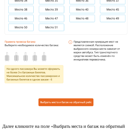
Далее кликните на поле «Выбрать места и багаж на обратный