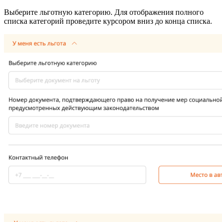
Выберите льготную категорию. Для отображения полного
списка категорий проведите курсором вниз до конца списка.