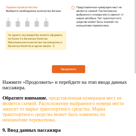
Нажмите «Продолжить» и перейдите на этап ввода данных
пассажира.
Обратите внимание
,
представленная нумерация мест не
является схемой. Расположение выбранного номера места
зависит от марки транспортного средства. Марка
транспортного средства может быть изменена по
инициативе перевозчика.
9. Ввод данных пассажира