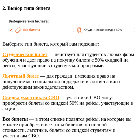
2. Выбор типа билета
Выберите тип билета, который вам подходит:
Студенческий билет
— действует для студентов любых форм
обучения и дает право на покупку билета с 50% скидкой на
рейсы, участвующие в студенческой программе.
Льготный билет
— для граждан, имеющих право на
получение мер социальной поддержки в соответствии с
действующим законодательством.
Скидка участникам СВО
— участники СВО могут
приобрести билеты со скидкой 50% на рейсы, участвующие в
акции.
Все билеты
— в этом списке появятся рейсы, на которые вы
можете приобрести все типы билетов: по полной
стоимости, льготные, билеты со скидкой студентам и
участникам СВО.