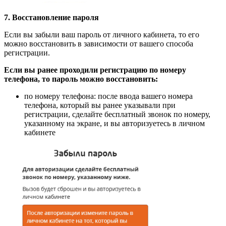
7. Восстановление пароля
Если вы забыли ваш пароль от личного кабинета, то его
можно восстановить в зависимости от вашего способа
регистрации.
Если вы ранее проходили регистрацию по номеру
телефона, то пароль можно восстановить:
по номеру телефона: после ввода вашего номера
телефона, который вы ранее указывали при
регистрации, сделайте бесплатный звонок по номеру,
указанному на экране, и вы авторизуетесь в личном
кабинете