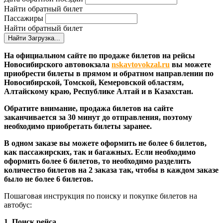
Найти обратный билет
Пассажиры
Найти обратный билет
Найти
Загрузка...
На официальном сайте по продаже билетов на рейсы
Новосибирского автовокзала
nskavtovokzal.ru
вы можете
приобрести билеты в прямом и обратном направлении по
Новосибирской, Томской, Кемеровской областям,
Алтайскому краю, Республике Алтай и в Казахстан.
Обратите внимание, продажа билетов на сайте
заканчивается за 30 минут до отправления, поэтому
необходимо приобретать билеты заранее.
В одном заказе вы можете оформить не более 6 билетов,
как пассажирских, так и багажных. Если необходимо
оформить более 6 билетов, то необходимо разделить
количество билетов на 2 заказа так, чтобы в каждом заказе
было не более 6 билетов.
Пошаговая инструкция по поиску и покупке билетов на
автобус:
1. Поиск рейса