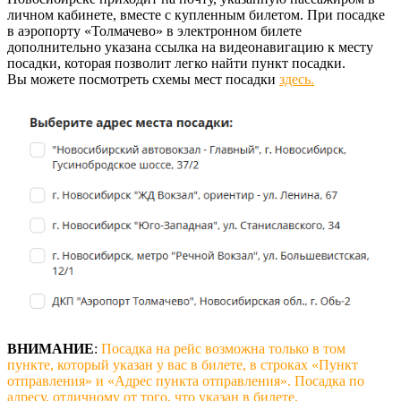
личном кабинете, вместе с купленным билетом. При посадке
в аэропорту «Толмачево» в электронном билете
дополнительно указана ссылка на видеонавигацию к месту
посадки, которая позволит легко найти пункт посадки.
Вы можете посмотреть схемы мест посадки
здесь.
ВНИМАНИЕ
:
Посадка на рейс возможна только в том
пункте, который указан у вас в билете, в строках «Пункт
отправления» и «Адрес пункта отправления». Посадка по
адресу, отличному от того, что указан в билете,