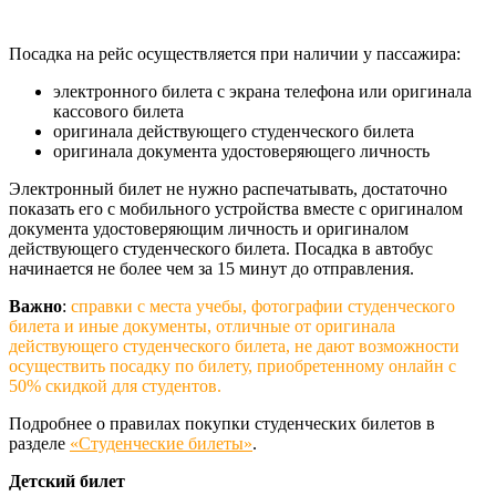
Посадка на рейс осуществляется при наличии у пассажира:
электронного билета с экрана телефона или оригинала
кассового билета
оригинала действующего студенческого билета
оригинала документа удостоверяющего личность
Электронный билет не нужно распечатывать, достаточно
показать его с мобильного устройства вместе с оригиналом
документа удостоверяющим личность и оригиналом
действующего студенческого билета. Посадка в автобус
начинается не более чем за 15 минут до отправления.
Важно
:
справки с места учебы, фотографии студенческого
билета и иные документы, отличные от оригинала
действующего студенческого билета, не дают возможности
осуществить посадку по билету, приобретенному онлайн с
50% скидкой для студентов.
Подробнее о правилах покупки студенческих билетов в
разделе
«Студенческие билеты
»
.
Детский билет