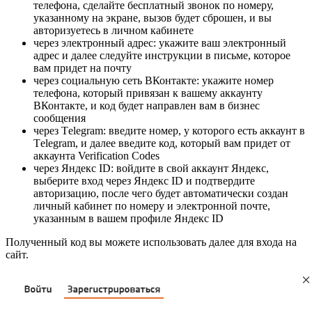
телефона, сделайте бесплатный звонок по номеру,
указанному на экране, вызов будет сброшен, и вы
авторизуетесь в личном кабинете
через электронный адрес: укажите ваш электронный
адрес и далее следуйте инструкции в письме, которое
вам придет на почту
через социальную сеть ВКонтакте: укажите номер
телефона, который привязан к вашему аккаунту
ВКонтакте, и код будет направлен вам в бизнес
сообщения
через Тelegram: введите номер, у которого есть аккаунт в
Тelegram, и далее введите код, который вам придет от
аккаунта Verification Codes
через Яндекс ID: войдите в свой аккаунт Яндекс,
выберите вход через Яндекс ID и подтвердите
авторизацию, после чего будет автоматически создан
личный кабинет по номеру и электронной почте,
указанным в вашем профиле Яндекс ID
Полученный код вы можете использовать далее для входа на
сайт.