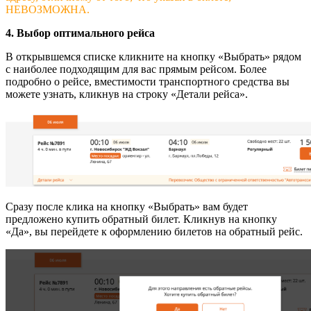
НЕВОЗМОЖНА.
4. Выбор оптимального рейса
В открывшемся списке кликните на кнопку «Выбрать» рядом
с наиболее подходящим для вас прямым рейсом. Более
подробно о рейсе, вместимости транспортного средства вы
можете узнать, кликнув на строку «Детали рейса».
Сразу после клика на кнопку «Выбрать» вам будет
предложено купить обратный билет. Кликнув на кнопку
«Да», вы перейдете к оформлению билетов на обратный рейс.