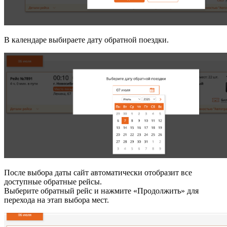
В календаре выбираете дату обратной поездки.
После выбора даты сайт автоматически отобразит все
доступные обратные рейсы.
Выберите обратный рейс и нажмите «Продолжить» для
перехода на этап выбора мест.