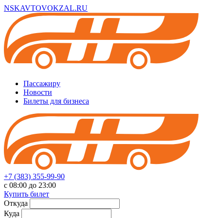
NSKAVTOVOKZAL.RU
Пассажиру
Новости
Билеты для бизнеса
+7 (383) 355-99-90
с 08:00 до 23:00
Купить билет
Откуда
Куда