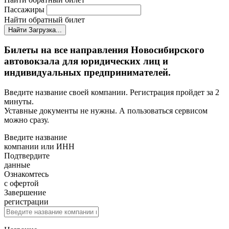
Пассажиры
Найти обратный билет
Найти
Загрузка...
Билеты на все направления Новосибирского
автовокзала для юридических лиц и
индивидуальных предпринимателей.
Введите название своей компании. Регистрация пройдет за 2
минуты.
Уставные документы не нужны. А пользоваться сервисом
можно сразу.
Введите название
компании или ИНН
Подтвердите
данные
Ознакомтесь
с офертой
Завершение
регистрации