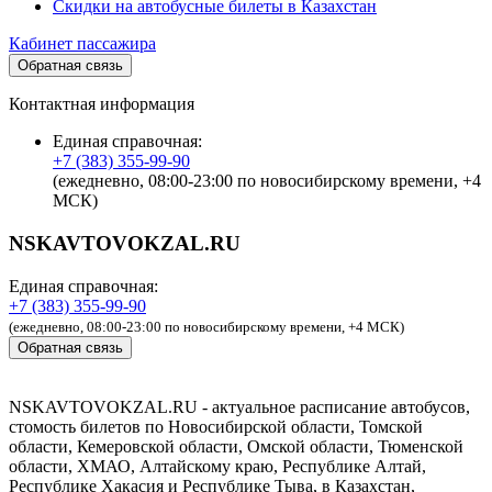
Скидки на автобусные билеты в Казахстан
Кабинет пассажира
Обратная связь
Контактная информация
Единая справочная:
+7 (383) 355-99-90
(ежедневно, 08:00-23:00 по новосибирскому времени, +4
МСК)
NSKAVTOVOKZAL.RU
Единая справочная:
+7 (383) 355-99-90
(ежедневно, 08:00-23:00 по новосибирскому времени, +4 МСК)
Обратная связь
NSKAVTOVOKZAL.RU - актуальное расписание автобусов,
стомость билетов по Новосибирской области, Томской
области, Кемеровской области, Омской области, Тюменской
области, ХМАО, Алтайскому краю, Республике Алтай,
Республике Хакасия и Республике Тыва, в Казахстан,