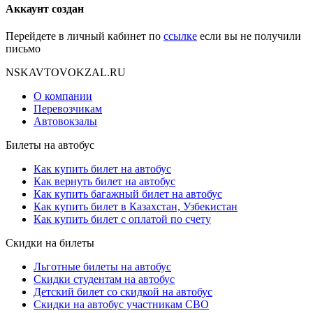
Аккаунт создан
Перейдете в личный кабинет по
ссылке
если вы не получили
письмо
NSKAVTOVOKZAL.RU
О компании
Перевозчикам
Автовокзалы
Билеты на автобус
Как купить билет на автобус
Как вернуть билет на автобус
Как купить багажный билет на автобус
Как купить билет в Казахстан, Узбекистан
Как купить билет с оплатой по счету
Скидки на билеты
Льготные билеты на автобус
Скидки студентам на автобус
Детский билет со скидкой на автобус
Скидки на автобус участникам СВО