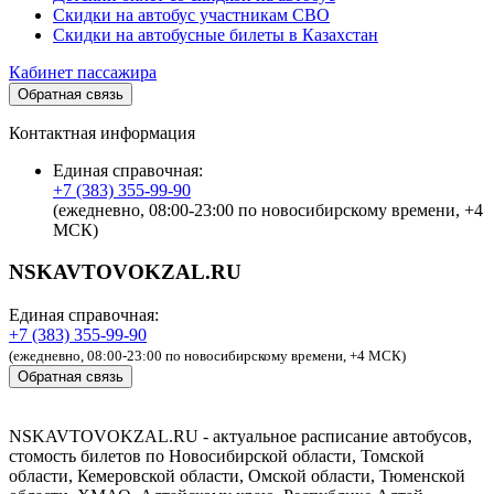
Скидки на автобус участникам СВО
Скидки на автобусные билеты в Казахстан
Кабинет пассажира
Обратная связь
Контактная информация
Единая справочная:
+7 (383) 355-99-90
(ежедневно, 08:00-23:00 по новосибирскому времени, +4
МСК)
NSKAVTOVOKZAL.RU
Единая справочная:
+7 (383) 355-99-90
(ежедневно, 08:00-23:00 по новосибирскому времени, +4 МСК)
Обратная связь
NSKAVTOVOKZAL.RU - актуальное расписание автобусов,
стомость билетов по Новосибирской области, Томской
области, Кемеровской области, Омской области, Тюменской