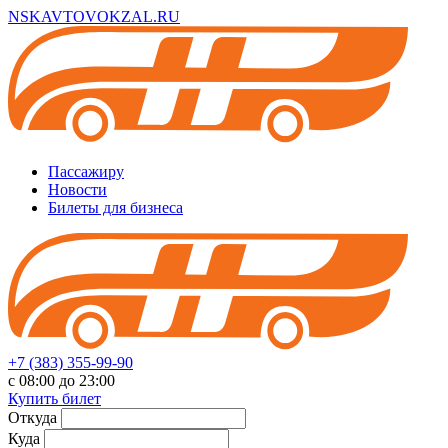
NSKAVTOVOKZAL.RU
Пассажиру
Новости
Билеты для бизнеса
+7 (383) 355-99-90
с 08:00 до 23:00
Купить билет
Откуда
Куда