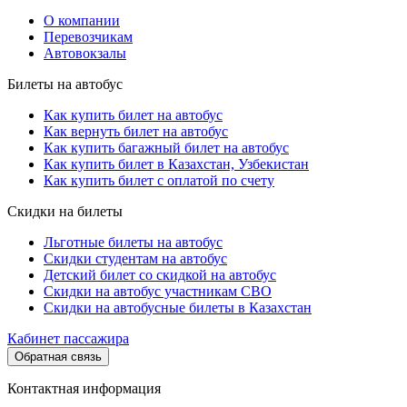
О компании
Перевозчикам
Автовокзалы
Билеты на автобус
Как купить билет на автобус
Как вернуть билет на автобус
Как купить багажный билет на автобус
Как купить билет в Казахстан, Узбекистан
Как купить билет с оплатой по счету
Скидки на билеты
Льготные билеты на автобус
Скидки студентам на автобус
Детский билет со скидкой на автобус
Скидки на автобус участникам СВО
Скидки на автобусные билеты в Казахстан
Кабинет пассажира
Обратная связь
Контактная информация