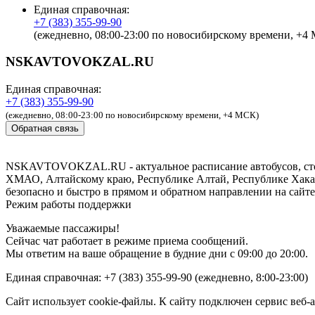
Единая справочная:
+7 (383) 355-99-90
(ежедневно, 08:00-23:00 по новосибирскому времени, +4
NSKAVTOVOKZAL.RU
Единая справочная:
+7 (383) 355-99-90
(ежедневно, 08:00-23:00 по новосибирскому времени, +4 МСК)
Обратная связь
NSKAVTOVOKZAL.RU - актуальное расписание автобусов, стомо
ХМАО, Алтайскому краю, Республике Алтай, Республике Хакаси
безопасно и быстро в прямом и обратном направлении на сайте
Режим работы поддержки
Уважаемые пассажиры!
Сейчас чат работает в режиме приема сообщений.
Мы ответим на ваше обращение в будние дни с 09:00 до 20:00.
Единая справочная: +7 (383) 355-99-90 (ежедневно, 8:00-23:00)
Сайт использует cookie-файлы. К сайту подключен сервис ве