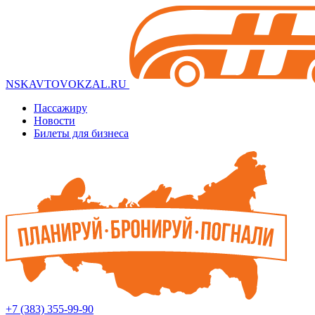
NSKAVTOVOKZAL.RU
Пассажиру
Новости
Билеты для бизнеса
+7 (383) 355-99-90